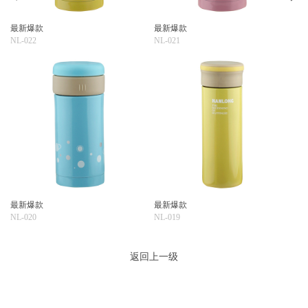
最新爆款
最新爆款
NL-022
NL-021
最新爆款
最新爆款
NL-020
NL-019
返回上一级