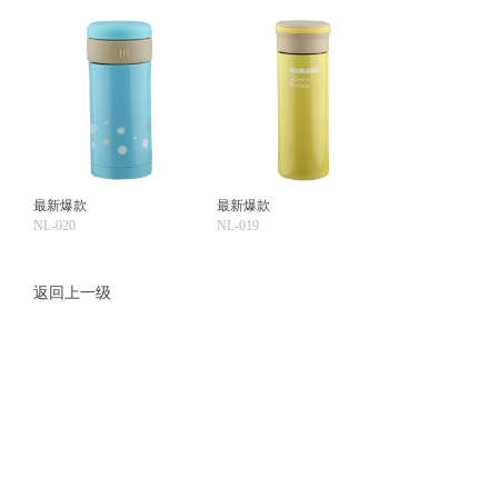
最新爆款
最新爆款
NL-020
NL-019
返回上一级